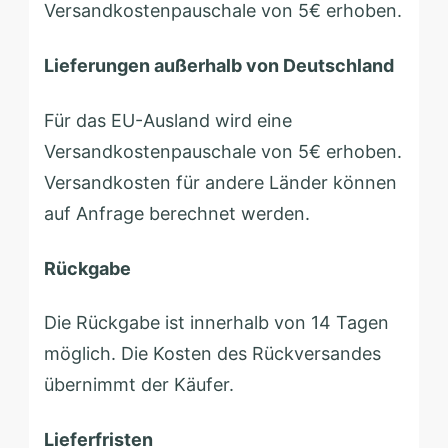
Versandkostenpauschale von 5€ erhoben.
Lieferungen außerhalb von Deutschland
Für das EU-Ausland wird eine
Versandkostenpauschale von 5€ erhoben.
Versandkosten für andere Länder können
auf Anfrage berechnet werden.
Rückgabe
Die Rückgabe ist innerhalb von 14 Tagen
möglich. Die Kosten des Rückversandes
übernimmt der Käufer.
Lieferfristen