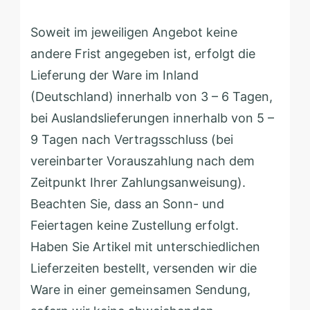
Soweit im jeweiligen Angebot keine
andere Frist angegeben ist, erfolgt die
Lieferung der Ware im Inland
(Deutschland) innerhalb von 3 – 6 Tagen,
bei Auslandslieferungen innerhalb von 5 –
9 Tagen nach Vertragsschluss (bei
vereinbarter Vorauszahlung nach dem
Zeitpunkt Ihrer Zahlungsanweisung).
Beachten Sie, dass an Sonn- und
Feiertagen keine Zustellung erfolgt.
Haben Sie Artikel mit unterschiedlichen
Lieferzeiten bestellt, versenden wir die
Ware in einer gemeinsamen Sendung,