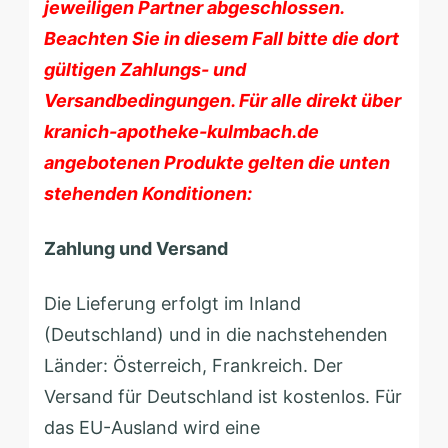
jeweiligen Partner abgeschlossen.
Beachten Sie in diesem Fall bitte die dort
gültigen Zahlungs- und
Versandbedingungen. Für alle direkt über
kranich-apotheke-kulmbach.de
angebotenen Produkte gelten die unten
stehenden Konditionen:
Zahlung und Versand
Die Lieferung erfolgt im Inland
(Deutschland) und in die nachstehenden
Länder: Österreich, Frankreich. Der
Versand für Deutschland ist kostenlos. Für
das EU-Ausland wird eine