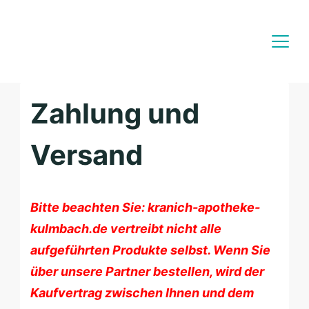
Skip
to
content
Zahlung und
Versand
Bitte beachten Sie: kranich-apotheke-
kulmbach.de vertreibt nicht alle
aufgeführten Produkte selbst. Wenn Sie
über unsere Partner bestellen, wird der
Kaufvertrag zwischen Ihnen und dem